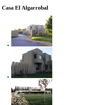
Casa El Algarrobal